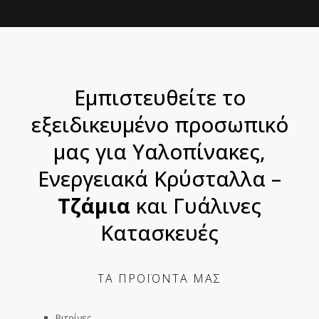
Εμπιστευθείτε το
εξειδικευμένο προσωπικό
μας για Υαλοπίνακες,
Ενεργειακά Κρύσταλλα –
Τζάμια
και Γυάλινες
Κατασκευές
ΤΑ ΠΡΟΪΟΝΤΑ ΜΑΣ
Βιτρίνες