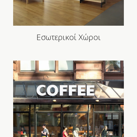
Εσωτερικοί Χώροι