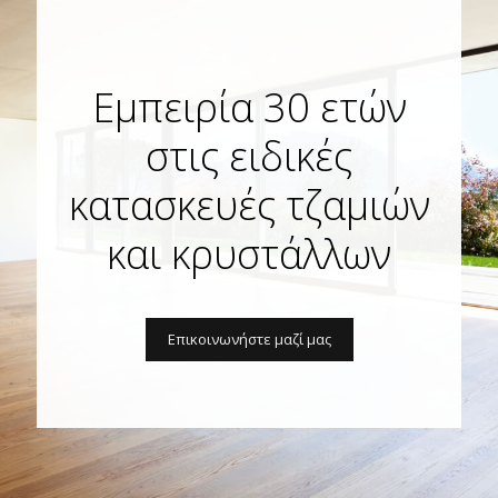
Εμπειρία 30 ετών
στις ειδικές
κατασκευές τζαμιών
και κρυστάλλων
Επικοινωνήστε μαζί μας