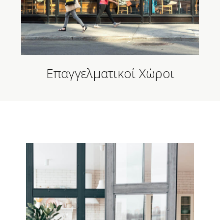
Επαγγελματικοί Χώροι