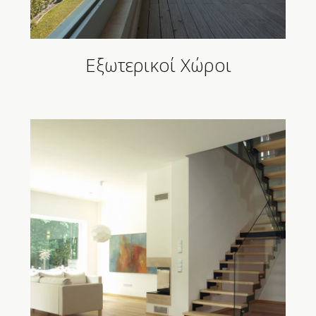
Εξωτερικοί Χώροι