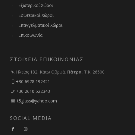
→
Εξωτερικοί Χώροι
→
Εσωτερικοί Χώροι
→
Επαγγελματικοί Χώροι
→
Επικοινωνία
ΣΤΟΙΧΕΙΑ ΕΠΙΚΟΙΝΩΝΙΑΣ
Ηλείας 182, Κάτω Οβρυά,
Πάτρα
, Τ.Κ. 26500
+30 6978 192421
+30 2610 522343
t5glass@yahoo.com
SOCIAL MEDIA