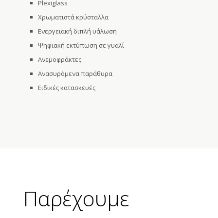
Plexiglass
Χρωματιστά κρύσταλλα
Ενεργειακή διπλή υάλωση
Ψηφιακή εκτύπωση σε γυαλί
Ανεμοφράκτες
Ανασυρόμενα παράθυρα
Ειδικές κατασκευές
Παρέχουμε