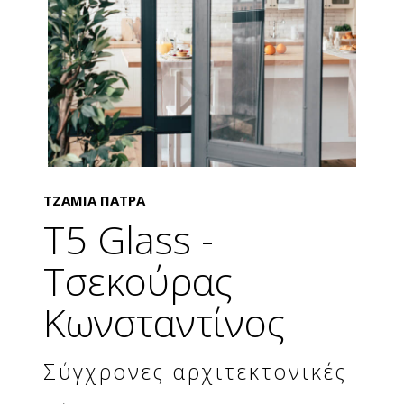
ΤΖΑΜΙΑ ΠΑΤΡΑ
T5 Glass -
Τσεκούρας
Κωνσταντίνος
Σύγχρονες αρχιτεκτονικές