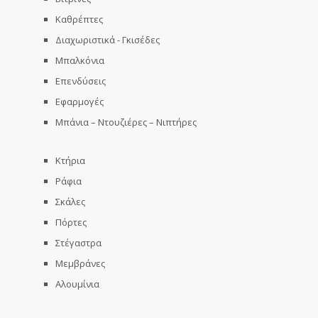
Καθρέπτες
Διαχωριστικά - Γκισέδες
Μπαλκόνια
Επενδύσεις
Εφαρμογές
Μπάνια – Ντουζιέρες – Νιπτήρες
Κτήρια
Ράφια
Σκάλες
Πόρτες
Στέγαστρα
Μεμβράνες
Αλουμίνια