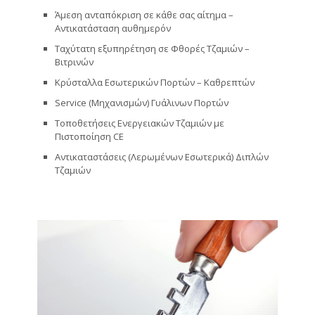
Άμεση ανταπόκριση σε κάθε σας αίτημα –
Αντικατάσταση αυθημερόν
Ταχύτατη εξυπηρέτηση σε Φθορές Τζαμιών –
Βιτρινών
Κρύσταλλα Εσωτερικών Πορτών – Καθρεπτών
Service (Μηχανισμών) Γυάλινων Πορτών
Τοποθετήσεις Ενεργειακών Τζαμιών με
Πιστοποίηση CE
Αντικαταστάσεις (Λερωμένων Εσωτερικά) Διπλών
Τζαμιών